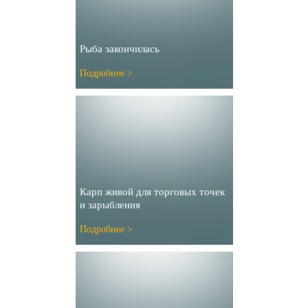
Рыба закончилась
Подробнее >
Карп живой для торговых точек
и зарыбления
Подробнее >