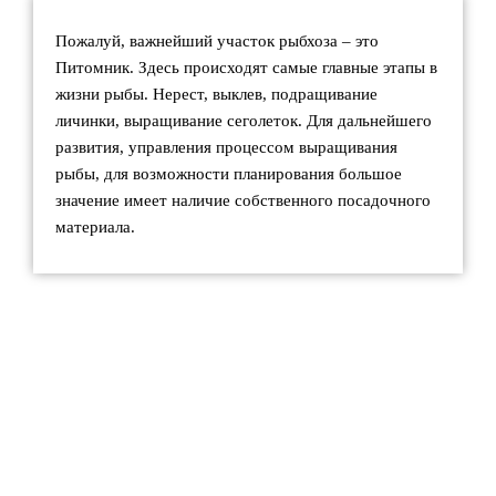
Пожалуй, важнейший участок рыбхоза – это
Питомник. Здесь происходят самые главные этапы в
жизни рыбы. Нерест, выклев, подращивание
личинки, выращивание сеголеток. Для дальнейшего
развития, управления процессом выращивания
рыбы, для возможности планирования большое
значение имеет наличие собственного посадочного
материала.