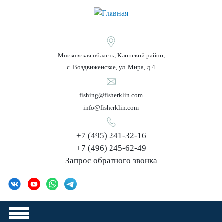
Jump
to
navigation
Московская область, Клинский район,
с. Воздвиженское, ул. Мира, д.4
fishing@fisherklin.com
info@fisherklin.com
+7 (495) 241-32-16
+7 (496) 245-62-49
Запрос обратного звонка