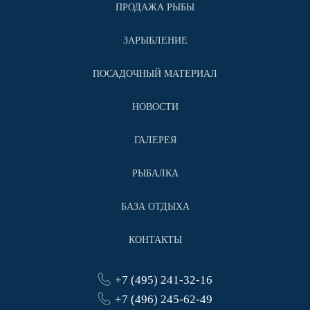
ПРОДАЖА РЫБЫ
ЗАРЫБЛЕНИЕ
ПОСАДОЧНЫЙ МАТЕРИАЛ
НОВОСТИ
ГАЛЕРЕЯ
РЫБАЛКА
БАЗА ОТДЫХА
КОНТАКТЫ
+7 (495) 241-32-16
+7 (496) 245-62-49